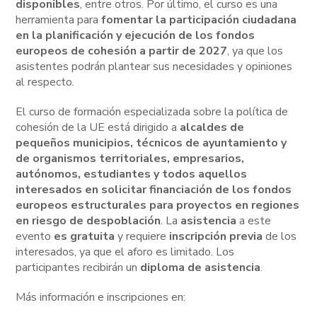
disponibles
, entre otros. Por último, el curso es una
herramienta para
fomentar la participación ciudadana
en la planificación y ejecución de los fondos
europeos de cohesión a partir de 2027
, ya que los
asistentes podrán plantear sus necesidades y opiniones
al respecto.
El curso de formación especializada sobre la política de
cohesión de la UE está dirigido a
alcaldes de
pequeños municipios, técnicos de ayuntamiento y
de organismos territoriales, empresarios,
autónomos, estudiantes y todos aquellos
interesados en solicitar financiación de los fondos
europeos estructurales para proyectos en regiones
en riesgo de despoblación
. La
asistencia
a este
evento
es gratuita
y requiere
inscripción previa
de los
interesados, ya que el aforo es limitado. Los
participantes recibirán un
diploma de asistencia
.
Más información e inscripciones en: