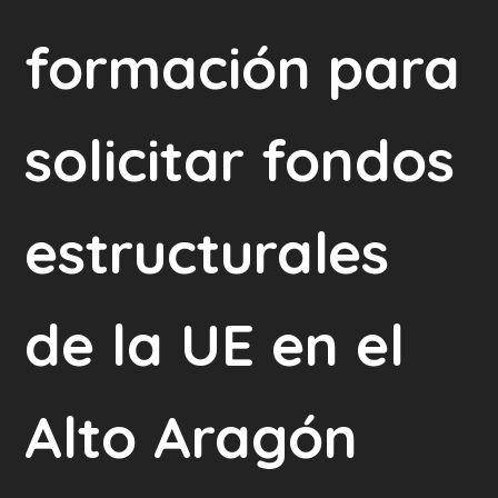
formación para
solicitar fondos
estructurales
de la UE en el
Alto Aragón