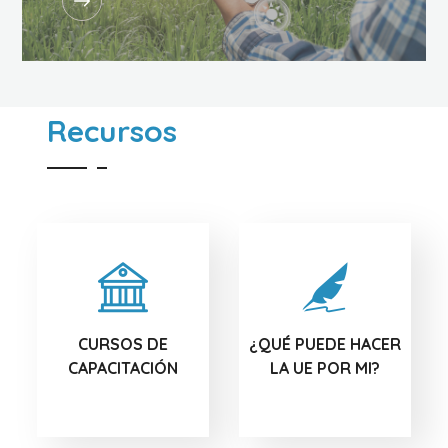
Recursos
CURSOS DE
¿QUÉ PUEDE HACER
CAPACITACIÓN
LA UE POR MI?