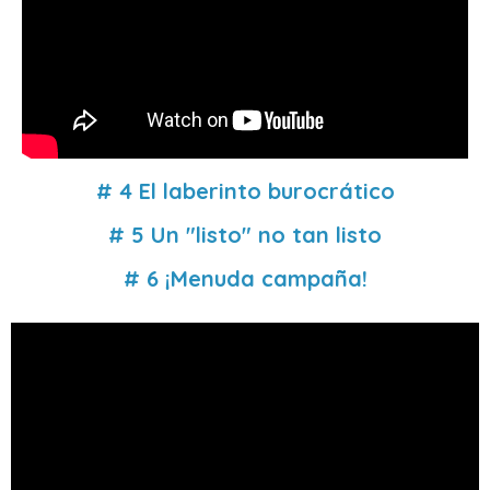
# 4 El laberinto burocrático
# 5 Un "listo" no tan listo
# 6 ¡Menuda campaña!