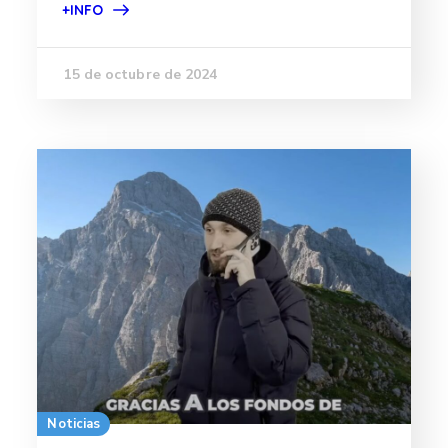
+INFO
15 de octubre de 2024
Noticias