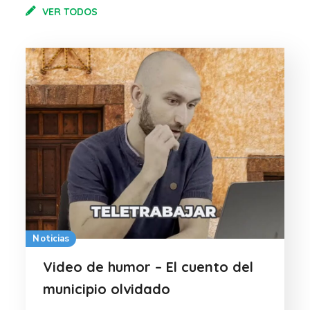
VER TODOS
Noticias
Video de humor – El cuento del
municipio olvidado