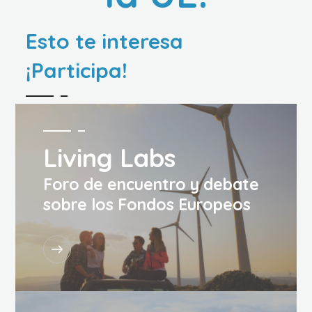
Esto te interesa
¡Participa!
Living Labs
Foro de encuentro y debate
sobre los Fondos Europeos