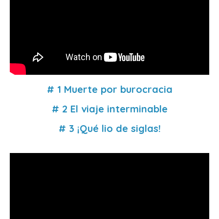
# 1 Muerte por burocracia
# 2 El viaje interminable
# 3 ¡Qué lio de siglas!