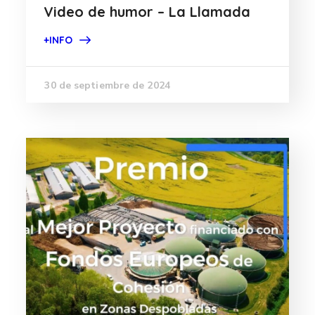
Video de humor – La Llamada
+INFO
30 de septiembre de 2024