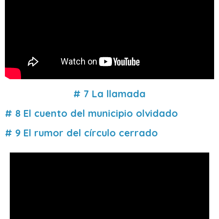
# 7 La llamada
# 8 El cuento del municipio olvidado
# 9 El rumor del círculo cerrado