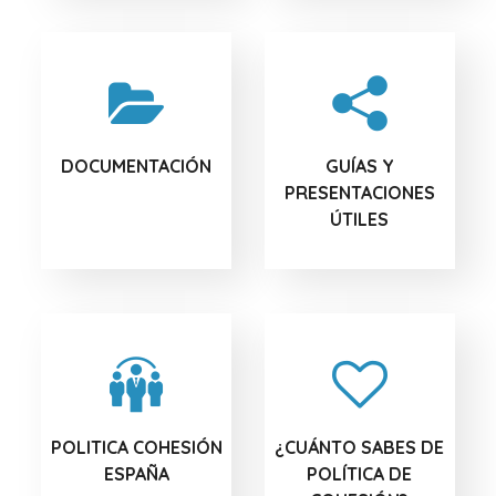
DOCUMENTACIÓN
GUÍAS Y
PRESENTACIONES
ÚTILES
POLITICA COHESIÓN
¿CUÁNTO SABES DE
ESPAÑA
POLÍTICA DE