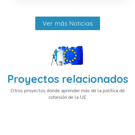
Ver más Noticias
Proyectos relacionados
Otros proyectos donde aprender más de la política de
cohesión de la UE